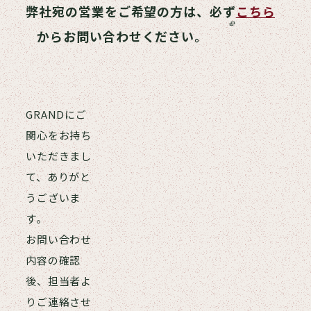
資料ダウンロード
弊社宛の営業をご希望の方は、必ず
こちら
お問い合わせ
からお問い合わせください。
GRANDにご
関心をお持ち
いただきまし
て、ありがと
うございま
す。
お問い合わせ
内容の確認
後、担当者よ
りご連絡させ