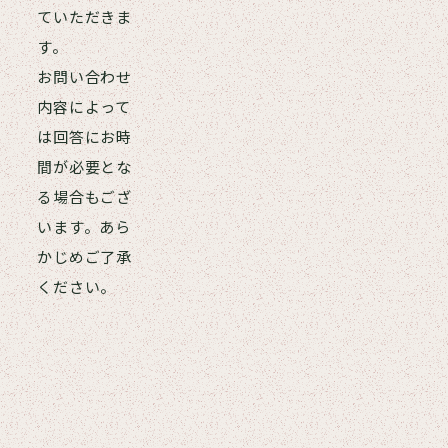
ていただきま
す。
お問い合わせ
内容によって
は回答にお時
間が必要とな
る場合もござ
います。あら
かじめご了承
ください。